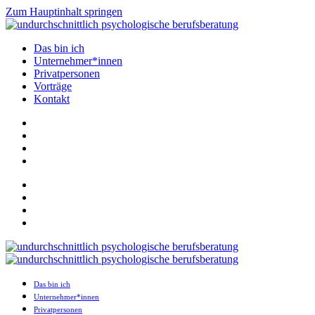
Zum Hauptinhalt springen
Das bin ich
Unternehmer*innen
Privatpersonen
Vorträge
Kontakt
Das bin ich
Unternehmer*innen
Privatpersonen