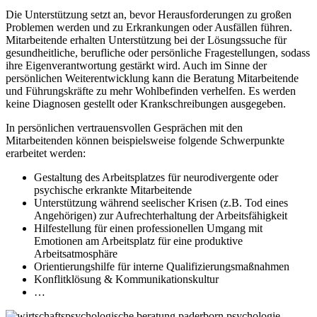
Die Unterstützung setzt an, bevor Herausforderungen zu großen
Problemen werden und zu Erkrankungen oder Ausfällen führen.
Mitarbeitende erhalten Unterstützung bei der Lösungssuche für
gesundheitliche, berufliche oder persönliche Fragestellungen, sodass
ihre Eigenverantwortung gestärkt wird. Auch im Sinne der
persönlichen Weiterentwicklung kann die Beratung Mitarbeitende
und Führungskräfte zu mehr Wohlbefinden verhelfen. Es werden
keine Diagnosen gestellt oder Krankschreibungen ausgegeben.
In persönlichen vertrauensvollen Gesprächen mit den
Mitarbeitenden können beispielsweise folgende Schwerpunkte
erarbeitet werden:
Gestaltung des Arbeitsplatzes für neurodivergente oder
psychische erkrankte Mitarbeitende
Unterstützung während seelischer Krisen (z.B. Tod eines
Angehörigen) zur Aufrechterhaltung der Arbeitsfähigkeit
Hilfestellung für einen professionellen Umgang mit
Emotionen am Arbeitsplatz für eine produktive
Arbeitsatmosphäre
Orientierungshilfe für interne Qualifizierungsmaßnahmen
Konflitklösung & Kommunikationskultur
…