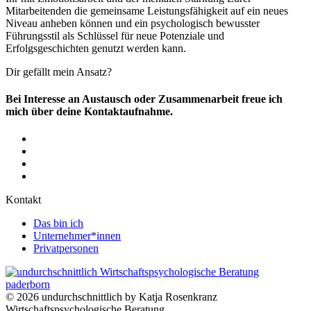
Mitarbeitenden die gemeinsame Leistungsfähigkeit auf ein neues
Niveau anheben können und ein psychologisch bewusster
Führungsstil als Schlüssel für neue Potenziale und
Erfolgsgeschichten genutzt werden kann.
Dir gefällt mein Ansatz?
Bei Interesse an Austausch oder Zusammenarbeit freue ich
mich über deine Kontaktaufnahme.
Kontakt
Das bin ich
Unternehmer*innen
Privatpersonen
©
2026
undurchschnittlich by Katja Rosenkranz
Wirtschaftspsychologische Beratung