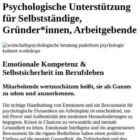
Psychologische Unterstützung
für Selbstständige,
Gründer*innen, Arbeitgebende
Emotionale Kompetenz &
Selbstsicherheit im Berufsleben
Mitarbeitende wertzuschätzen heißt, sie als Ganzes
zu sehen und anzuerkennen.
Die richtige Handhabung von Emotionen und ein Bewusstsein für
psychologische Dynamiken am Arbeitsplatz ist entscheidend, um
mit Power und Authentizität den modernen Herausforderungen zu
begegnen, Krisen in Chancen zu verwandeln und mentale
Gesundheit zu leben. Emotionale Intelligenz und ein angemessenes
Bewusstsein für die eignen Bedürfnisse haben einen positiven
Einfluss auf die mentale Gesundheit, die Zufriedenheit und den