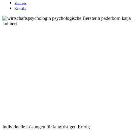
Vorträge
Kontakt
Individuelle Lösungen für langfristigen Erfolg