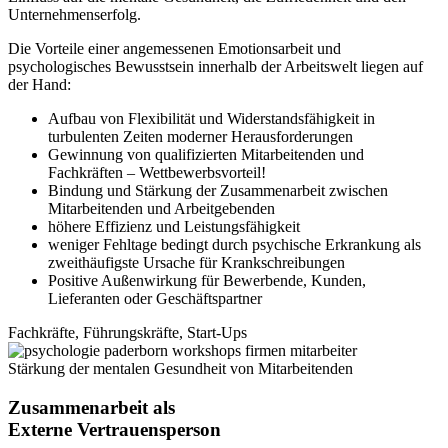
Unternehmenserfolg.
Die Vorteile einer angemessenen Emotionsarbeit und
psychologisches Bewusstsein innerhalb der Arbeitswelt liegen auf
der Hand:
Aufbau von Flexibilität und Widerstandsfähigkeit in
turbulenten Zeiten moderner Herausforderungen
Gewinnung von qualifizierten Mitarbeitenden und
Fachkräften – Wettbewerbsvorteil!
Bindung und Stärkung der Zusammenarbeit zwischen
Mitarbeitenden und Arbeitgebenden
höhere Effizienz und Leistungsfähigkeit
weniger Fehltage bedingt durch psychische Erkrankung als
zweithäufigste Ursache für Krankschreibungen
Positive Außenwirkung für Bewerbende, Kunden,
Lieferanten oder Geschäftspartner
Fachkräfte, Führungskräfte, Start-Ups
Stärkung der mentalen Gesundheit von Mitarbeitenden
Zusammenarbeit als
Externe Vertrauensperson